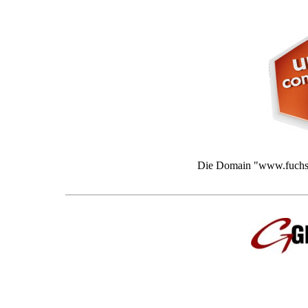
Die Domain "www.fuchs-so