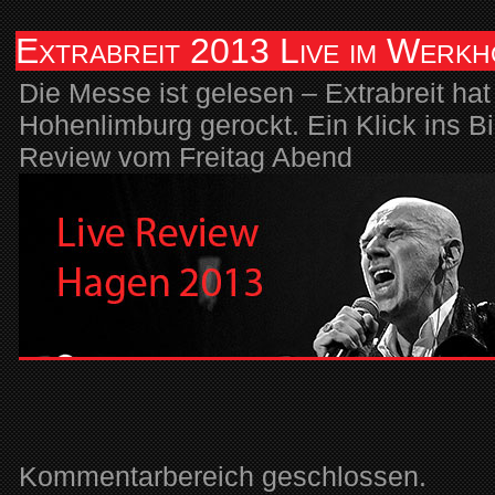
Extrabreit 2013 Live im Werk
Die Messe ist gelesen – Extrabreit ha
Hohenlimburg gerockt. Ein Klick ins B
Review vom Freitag Abend
Kommentarbereich geschlossen.