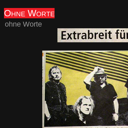
Ohne Worte
ohne Worte