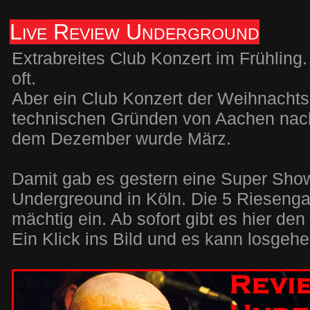
Live Review Underground
Extrabreites Club Konzert im Frühling. 
oft.
Aber ein Club Konzert der Weihnachts
technischen Gründen von Aachen nac
dem Dezember wurde März.
Damit gab es gestern eine Super Show
Undergreound in Köln. Die 5 Riesenga
mächtig ein. Ab sofort gibt es hier den
Ein Klick ins Bild und es kann losgeh