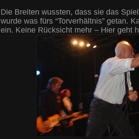
Die Breiten wussten, dass sie das Spiel
wurde was fürs “Torverhältnis” getan. Kai
ein. Keine Rücksicht mehr – Hier geht