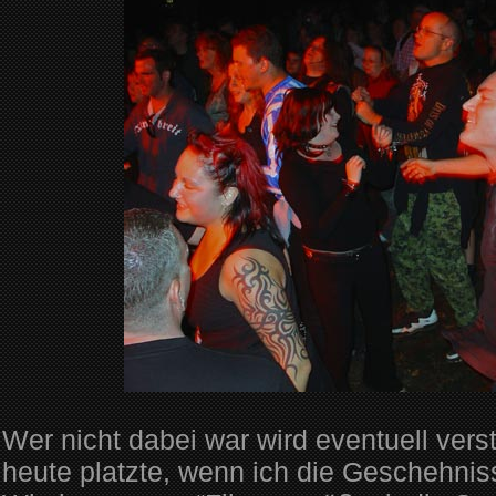
Wer nicht dabei war wird eventuell ver
heute platzte, wenn ich die Geschehnis