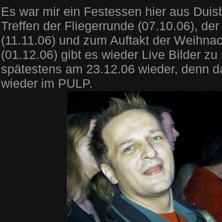
Es war mir ein Festessen hier aus Duisb
Treffen der Fliegerrunde (07.10.06), d
(11.11.06) und zum Auftakt der Weihnac
(01.12.06) gibt es wieder Live Bilder z
spätestens am 23.12.06 wieder, denn d
wieder im PULP.