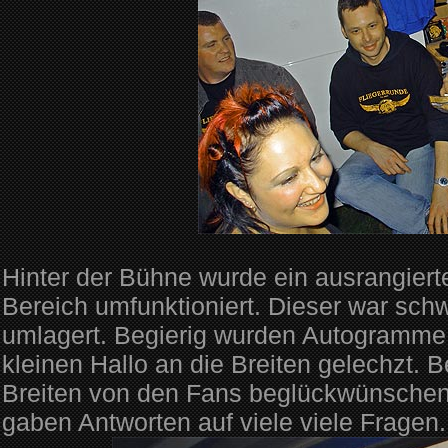
Hinter der Bühne wurde ein ausrangier
Bereich umfunktioniert. Dieser war sch
umlagert. Begierig wurden Autogramme
kleinen Hallo an die Breiten gelechzt. Be
Breiten von den Fans beglückwünsche
gaben Antworten auf viele viele Frag