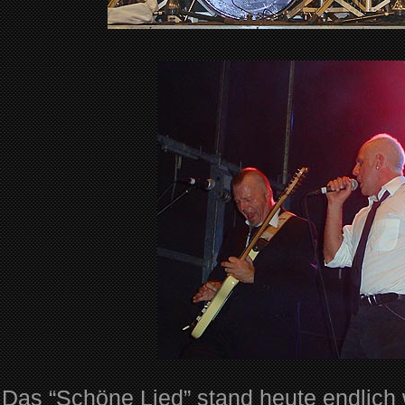
Das “Schöne Lied” stand heute endlich w