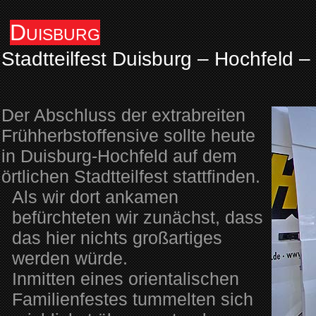
Duisburg
Stadtteilfest Duisburg – Hochfeld 
Der Abschluss der extrabreiten
Frühherbstoffensive sollte heute
in Duisburg-Hochfeld auf dem
örtlichen Stadtteilfest stattfinden.
Als wir dort ankamen
befürchteten wir zunächst, dass
das hier nichts großartiges
werden würde.
Inmitten eines orientalischen
Familienfestes tummelten sich