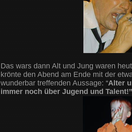
Das wars dann Alt und Jung waren heute
krönte den Abend am Ende mit der etwa
wunderbar treffenden Aussage: “
Alter 
immer noch über Jugend und Talent!”