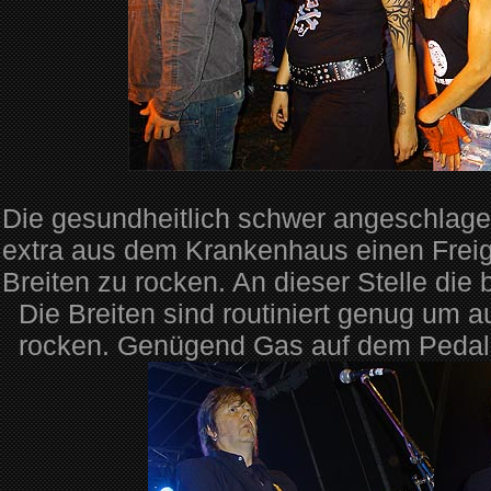
Die gesundheitlich schwer angeschlagen
extra aus dem Krankenhaus einen Frei
Breiten zu rocken. An dieser Stelle di
Die Breiten sind routiniert genug um 
rocken. Genügend Gas auf dem Pedal 