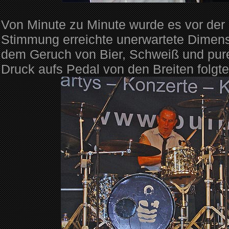
Von Minute zu Minute wurde es vor der 
Stimmung erreichte unerwartete Dimensio
dem Geruch von Bier, Schweiß und pur
Druck aufs Pedal von den Breiten folgt