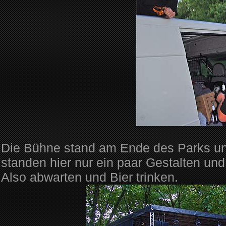
Die Bühne stand am Ende des Parks un
standen hier nur ein paar Gestalten u
Also abwarten und Bier trinken.