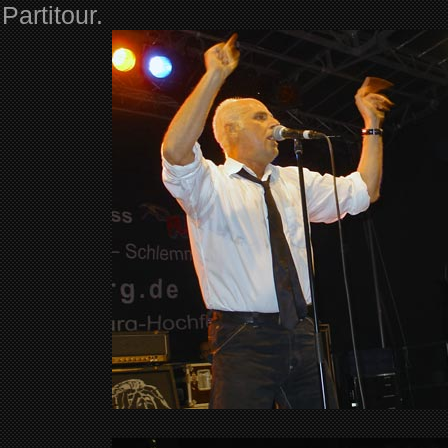
Partitour.