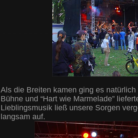
Als die Breiten kamen ging es natürlich
Bühne und “Hart wie Marmelade” liefert
Lieblingsmusik ließ unsere Sorgen ver
langsam auf.