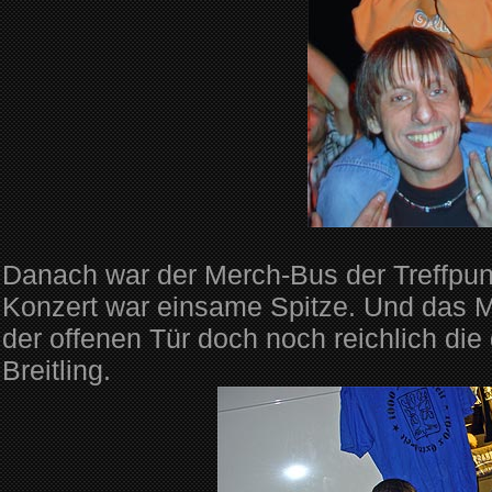
Danach war der Merch-Bus der Treffpun
Konzert war einsame Spitze. Und das 
der offenen Tür doch noch reichlich die
Breitling.