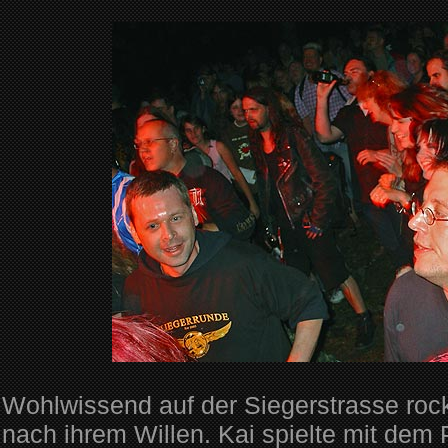
Wohlwissend auf der Siegerstrasse rock
nach ihrem Willen. Kai spielte mit dem 